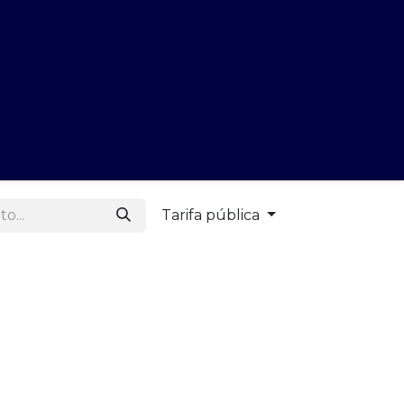
gue Aquí
Tarifa pública