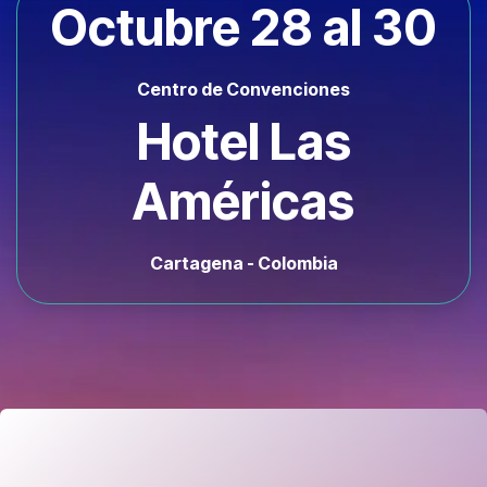
Octubre 28 al 30
Centro de Convenciones
Hotel Las
Américas
Cartagena - Colombia