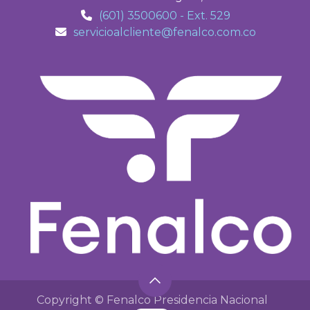
(601) 3500600 - Ext. 529
servicioalcliente@fenalco.com.co
Copyright © Fenalco Presidencia Nacional