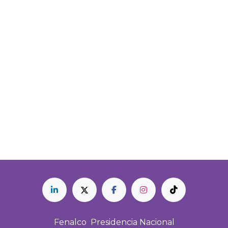
Fenalco Presidencia Nacional