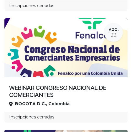
Inscripciones cerradas
AGO.
22
WEBINAR CONGRESO NACIONAL DE
COMERCIANTES
BOGOTA D.C.
,
Colombia
Ubicación
Inscripciones cerradas