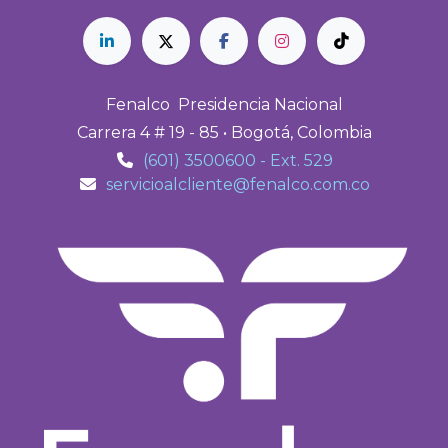
Fenalco Presidencia Nacional
Carrera 4 # 19 - 85 • Bogotá, Colombia
(601) 3500600 - Ext. 529
servicioalcliente@fenalco.com.co