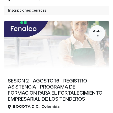
Ubicación
Inscripciones cerradas
AGO.
16
SESION 2 - AGOSTO 16 - REGISTRO
ASISTENCIA - PROGRAMA DE
FORMACION PARA EL FORTALECIMIENTO
EMPRESARIAL DE LOS TENDEROS
BOGOTA D.C.
,
Colombia
Ubicación