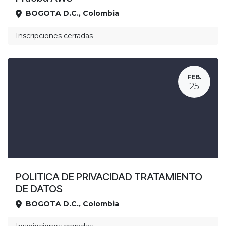
BOGOTA D.C.
,
Colombia
Ubicación
Inscripciones cerradas
FEB.
25
POLITICA DE PRIVACIDAD TRATAMIENTO
DE DATOS
BOGOTA D.C.
,
Colombia
Ubicación