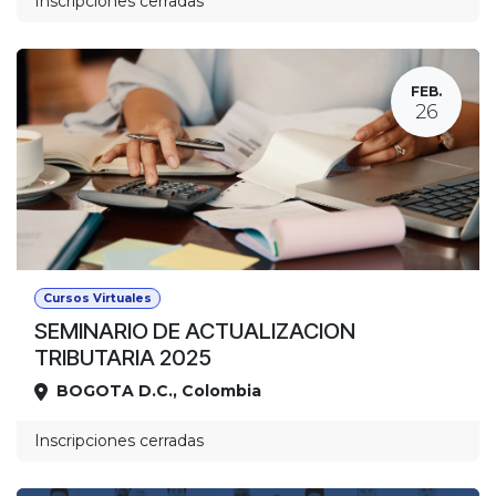
Inscripciones cerradas
FEB.
26
Cursos Virtuales
SEMINARIO DE ACTUALIZACION
TRIBUTARIA 2025
BOGOTA D.C.
,
Colombia
Ubicación
Inscripciones cerradas