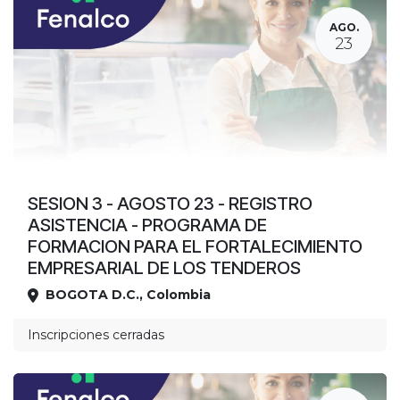
AGO.
23
SESION 3 - AGOSTO 23 - REGISTRO
ASISTENCIA - PROGRAMA DE
FORMACION PARA EL FORTALECIMIENTO
EMPRESARIAL DE LOS TENDEROS
BOGOTA D.C.
,
Colombia
Ubicación
Inscripciones cerradas