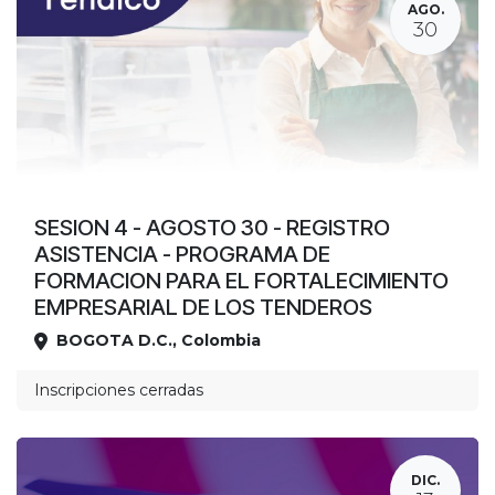
AGO.
30
SESION 4 - AGOSTO 30 - REGISTRO
ASISTENCIA - PROGRAMA DE
FORMACION PARA EL FORTALECIMIENTO
EMPRESARIAL DE LOS TENDEROS
BOGOTA D.C.
,
Colombia
Ubicación
Inscripciones cerradas
DIC.